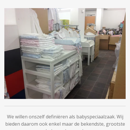
We willen onszelf definiëren als babyspeciaalzaak. Wij
bieden daarom ook enkel maar de bekendste, grootste