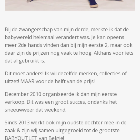
Bij de zwangerschap van mijn derde, merkte ik dat de
babywereld helemaal verandert was. Je kan opeens
meer 2de hands vinden dan bij mijn eerste 2, maar ook
daar zijn de prijzen nog vaak te hoog. Althans voor iets
dat al gebruikt is.
Dit moet anders! Ik wil dezelfde merken, collecties of
uitzet! MAAR voor de helft van de prijs!
December 2010 organiseerde ik dan mijn eerste
verkoop. Dit was een groot succes, ondanks het
sneeuwweer dat weekend.
Sinds 2013 werkt ook mijn oudste dochter mee in de
zaak & zijn wij samen uitgegroeid tot de grootste
BABYOUTLET van België!