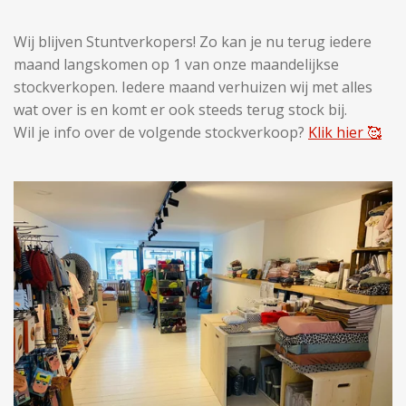
Wij blijven Stuntverkopers! Zo kan je nu terug iedere
maand langskomen op 1 van onze maandelijkse
stockverkopen. Iedere maand verhuizen wij met alles
wat over is en komt er ook steeds terug stock bij.
Wil je info over de volgende stockverkoop?
Klik hier 🥰