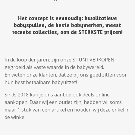
Het concept is eenvoudig:
kwalitatieve
babyspullen, de beste babymerken, meest
recente collecties, aan de STERKSTE prijzen!
In de loop der jaren, zijn onze STUNTVERKOPEN
gegroeid als vaste waarde in de babywereld.
En weten onze klanten, dat ze bij ons goed zitten voor
hun best betaalbare babyuitzet!
Sinds 2018 kan je ons aanbod ook deels online
aankopen. Daar wij een outlet zijn, hebben wij soms
maar 1 stuk van een artikel en houden wij deze enkel in
de winkel.