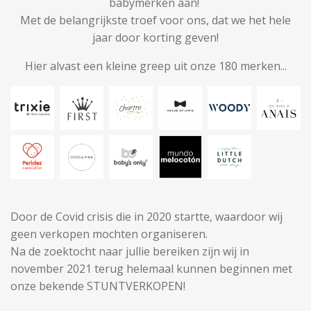
babymerken aan!
Met de belangrijkste troef voor ons, dat we het hele
jaar door korting geven!
Hier alvast een kleine greep uit onze 180 merken...
Door de Covid crisis die in 2020 startte, waardoor wij
geen verkopen mochten organiseren.
Na de zoektocht naar jullie bereiken zijn wij in
november 2021 terug helemaal kunnen beginnen met
onze bekende STUNTVERKOPEN!