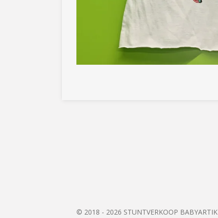
© 2018 - 2026 STUNTVERKOOP BABYARTI