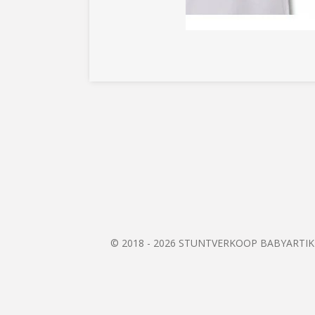
© 2018 - 2026 STUNTVERKOOP BABYARTI