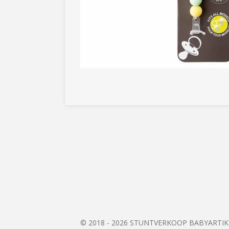
© 2018 - 2026 STUNTVERKOOP BABYARTI