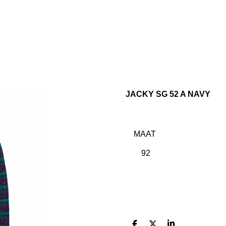
JACKY SG 52 A NAVY
MAAT