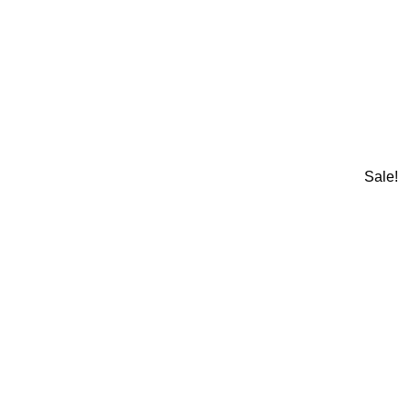
Sale!